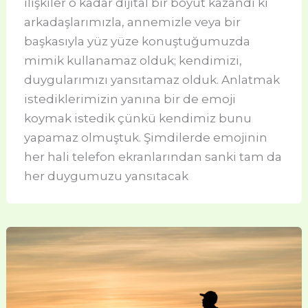
ilişkiler o kadar dijital bir boyut kazandı ki
arkadaşlarımızla, annemizle veya bir
başkasıyla yüz yüze konuştuğumuzda
mimik kullanamaz olduk; kendimizi,
duygularımızı yansıtamaz olduk. Anlatmak
istediklerimizin yanına bir de emoji
koymak istedik çünkü kendimiz bunu
yapamaz olmuştuk. Şimdilerde emojinin
her hali telefon ekranlarından sanki tam da
her duygumuzu yansıtacak