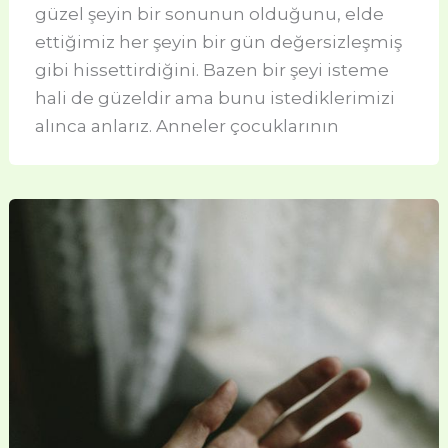
güzel şeyin bir sonunun olduğunu, elde
ettiğimiz her şeyin bir gün değersizleşmiş
gibi hissettirdiğini. Bazen bir şeyi isteme
hali de güzeldir ama bunu istediklerimizi
alınca anlarız. Anneler çocuklarının