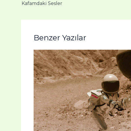
Kafamdaki Sesler
Benzer Yazılar