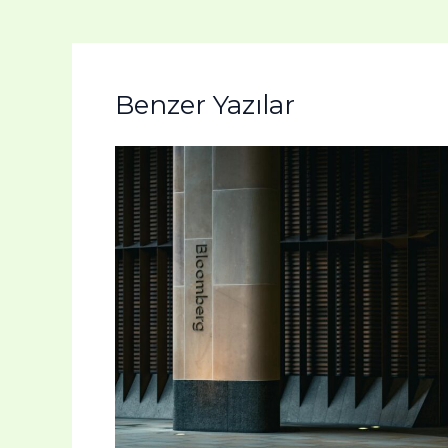
Benzer Yazılar