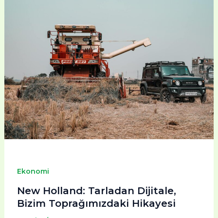
Ekonomi
New Holland: Tarladan Dijitale,
Bizim Toprağımızdaki Hikayesi