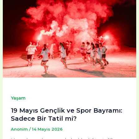
Yaşam
19 Mayıs Gençlik ve Spor Bayramı:
Sadece Bir Tatil mi?
Anonim
/
14 Mayıs 2026