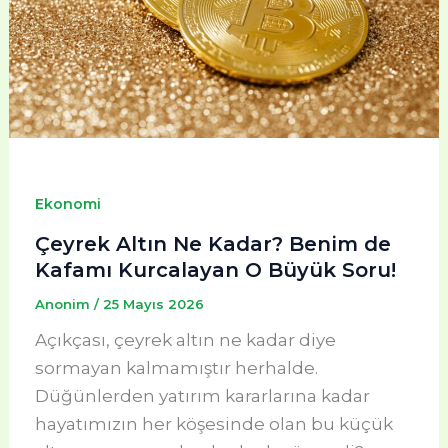
Ekonomi
Çeyrek Altın Ne Kadar? Benim de
Kafamı Kurcalayan O Büyük Soru!
Anonim
/
25 Mayıs 2026
Açıkçası, çeyrek altın ne kadar diye
sormayan kalmamıştır herhalde.
Düğünlerden yatırım kararlarına kadar
hayatımızın her köşesinde olan bu küçük