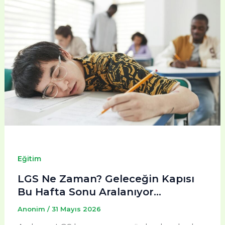
Eğitim
LGS Ne Zaman? Geleceğin Kapısı
Bu Hafta Sonu Aralanıyor…
Anonim
/
31 Mayıs 2026