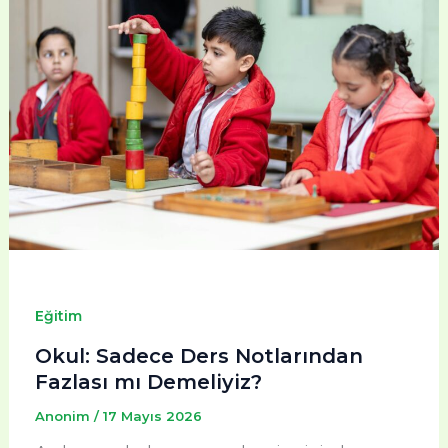
Eğitim
Okul: Sadece Ders Notlarından
Fazlası mı Demeliyiz?
Anonim
/
17 Mayıs 2026