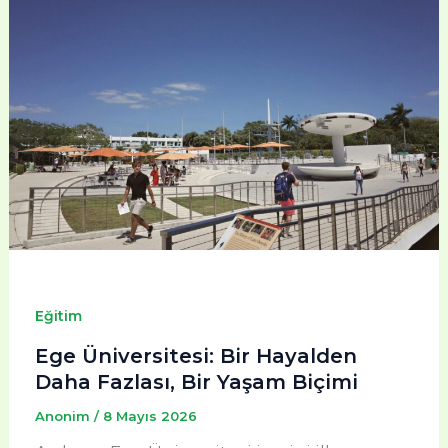
Eğitim
Ege Üniversitesi: Bir Hayalden
Daha Fazlası, Bir Yaşam Biçimi
Anonim
/
8 Mayıs 2026