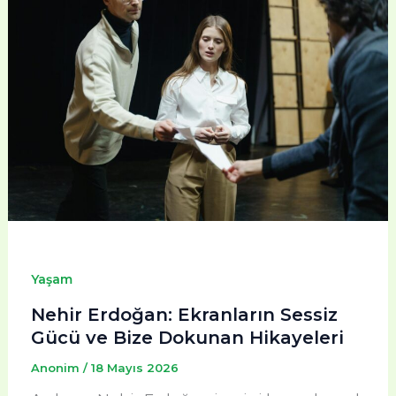
Yaşam
Nehir Erdoğan: Ekranların Sessiz
Gücü ve Bize Dokunan Hikayeleri
Anonim
/
18 Mayıs 2026