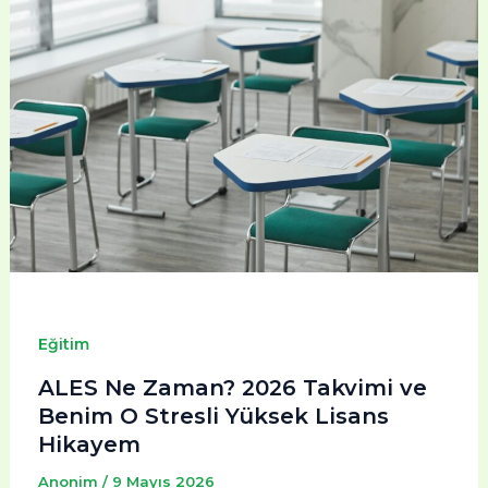
Eğitim
ALES Ne Zaman? 2026 Takvimi ve
Benim O Stresli Yüksek Lisans
Hikayem
Anonim
/
9 Mayıs 2026